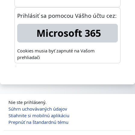
Prihlásiť sa pomocou Vášho účtu cez:
Microsoft 365
Cookies musia byť zapnuté na Vašom
prehliadači
*
Nie ste prihlásený.
Súhrn uchovávaných údajov
Stiahnite si mobilnú aplikáciu
Prepnúť na štandardnú tému