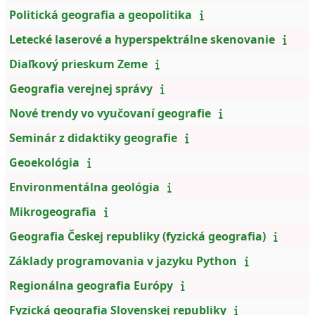
Politická geografia a geopolitika
Letecké laserové a hyperspektrálne skenovanie
Diaľkový prieskum Zeme
Geografia verejnej správy
Nové trendy vo vyučovaní geografie
Seminár z didaktiky geografie
Geoekológia
Environmentálna geológia
Mikrogeografia
Geografia Českej republiky (fyzická geografia)
Základy programovania v jazyku Python
Regionálna geografia Európy
Fyzická geografia Slovenskej republiky