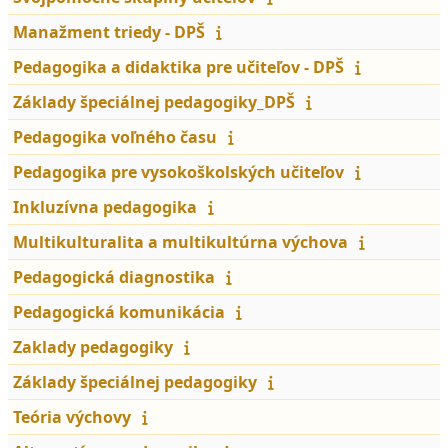
Manažment triedy - DPŠ
Pedagogika a didaktika pre učiteľov - DPŠ
Základy špeciálnej pedagogiky_DPŠ
Pedagogika voľného času
Pedagogika pre vysokoškolských učiteľov
Inkluzívna pedagogika
Multikulturalita a multikultúrna výchova
Pedagogická diagnostika
Pedagogická komunikácia
Zaklady pedagogiky
Základy špeciálnej pedagogiky
Teória výchovy