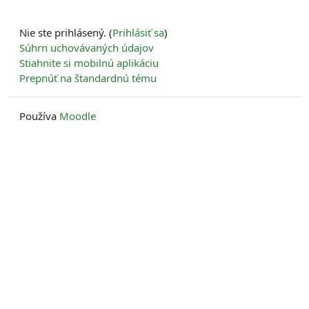
Nie ste prihlásený. (
Prihlásiť sa
)
Súhrn uchovávaných údajov
Stiahnite si mobilnú aplikáciu
Prepnúť na štandardnú tému
Používa
Moodle